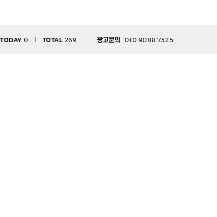
010.9088.7325
TODAY
0
TOTAL
269
광고문의